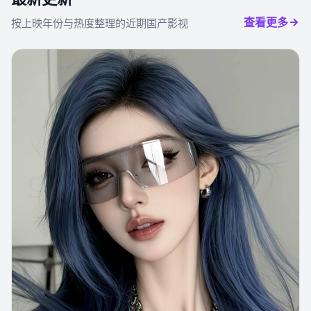
查看更多
按上映年份与热度整理的近期国产影视