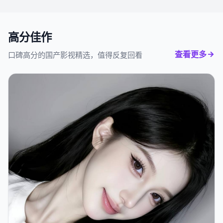
高分佳作
查看更多
口碑高分的国产影视精选，值得反复回看